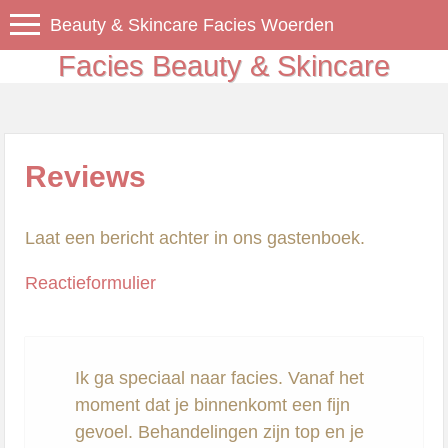
Beauty & Skincare Facies Woerden
Facies Beauty & Skincare
Reviews
Laat een bericht achter in ons gastenboek.
Reactieformulier
Ik ga speciaal naar facies. Vanaf het
moment dat je binnenkomt een fijn
gevoel. Behandelingen zijn top en je