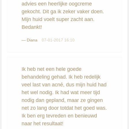
advies een heerlijke oogcreme
gekocht. Dit ga ik zeker vaker doen.
Mijn huid voelt super zacht aan.
Bedankt!
—
Diana
07-01-2017 16:10
Ik heb net een hele goede
behandeling gehad. Ik heb redelijk
veel last van acné, dus mijn huid had
het wel nodig. Ik had wat meer tijd
nodig dan gepland, maar ze gingen
net zo lang door totdat het goed was.
Ik ben erg tevreden en benieuwd
naar het resultaat!