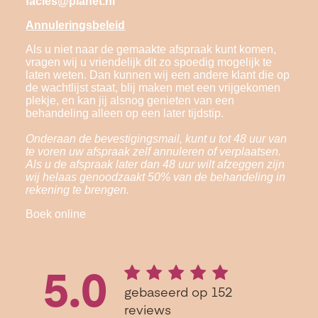
facies@planet.nl
Annuleringsbeleid
Als u niet naar de gemaakte afspraak kunt komen,
vragen wij u vriendelijk dit zo spoedig mogelijk te
laten weten. Dan kunnen wij een andere klant die op
de wachtlijst staat, blij maken met een vrijgekomen
plekje, en kan jij alsnog genieten van een
behandeling alleen op een later tijdstip.
Onderaan de bevestigingsmail, kunt u tot 48 uur van
te voren uw afspraak zelf annuleren of verplaatsen.
Als u de afspraak later dan 48 uur wilt afzeggen zijn
wij helaas genoodzaakt 50% van de behandeling in
rekening te brengen.
Boek online