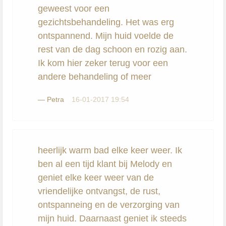
geweest voor een
gezichtsbehandeling. Het was erg
ontspannend. Mijn huid voelde de
rest van de dag schoon en rozig aan.
Ik kom hier zeker terug voor een
andere behandeling of meer
—
Petra
16-01-2017 19:54
heerlijk warm bad elke keer weer. Ik
ben al een tijd klant bij Melody en
geniet elke keer weer van de
vriendelijke ontvangst, de rust,
ontspanneing en de verzorging van
mijn huid. Daarnaast geniet ik steeds