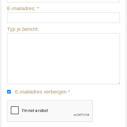
E-mailadres:
*
Typ je bericht:
E-mailadres verbergen
*