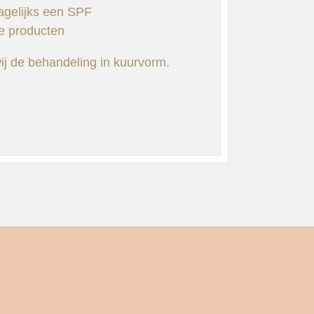
agelijks een SPF
ve producten
ij de behandeling in kuurvorm.