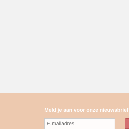
Meld je aan voor onze nieuwsbrief