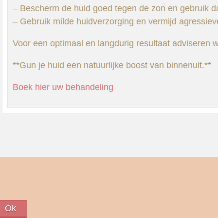
– Bescherm de huid goed tegen de zon en gebruik d
– Gebruik milde huidverzorging en vermijd agressie
Voor een optimaal en langdurig resultaat adviseren w
**Gun je huid een natuurlijke boost van binnenuit.**
Boek hier uw behandeling