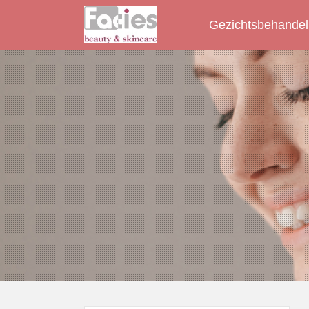
Gezichtsbehandel