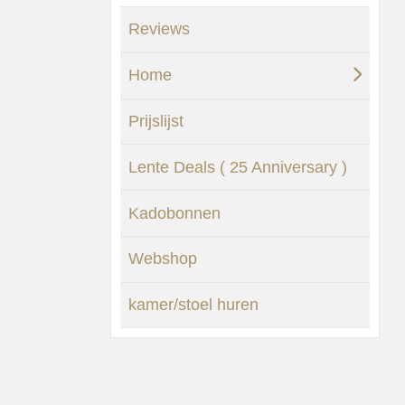
Reviews
Home
Prijslijst
Lente Deals ( 25 Anniversary )
Kadobonnen
Webshop
kamer/stoel huren