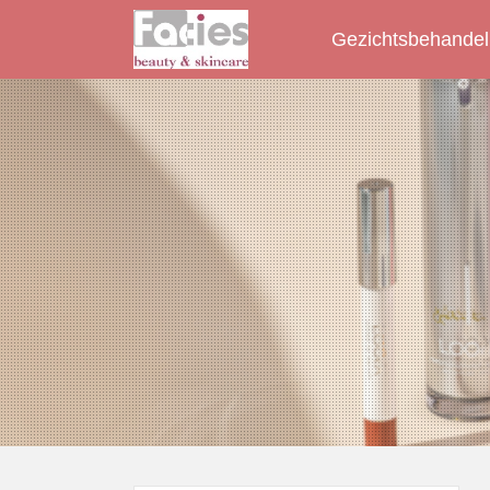
Gezichtsbehandel