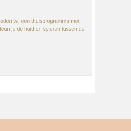
bieden wij een thuisprogramma met
eun je de huid en spieren tussen de