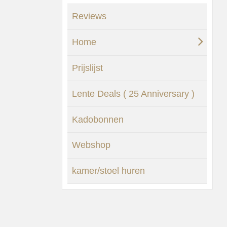
Reviews
Home
Prijslijst
Lente Deals ( 25 Anniversary )
Kadobonnen
Webshop
kamer/stoel huren