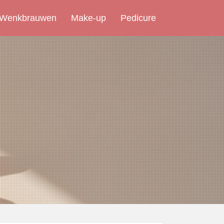
 Wenkbrauwen
Make-up
Pedicure