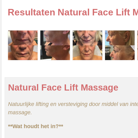
Resultaten Natural Face Lift
Natural Face Lift Massage
Natuurlijke lifting en versteviging door middel van in
massage.
**Wat houdt het in?**