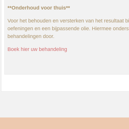
**Onderhoud voor thuis**
Voor het behouden en versterken van het resultaat 
oefeningen en een bijpassende olie. Hiermee onderst
behandelingen door.
Boek hier uw behandeling