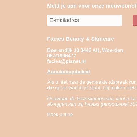
Meld je aan voor onze nieuwsbrief
Facies Beauty & Skincare
Boerendijk 10 3442 AH, Woerden
06-21896477
facies@planet.nl
Annuleringsbeleid
Als u niet naar de gemaakte afspraak kunt
die op de wachtlijst staat, blij maken met
Onderaan de bevestigingsmail, kunt u tot 4
afzeggen zijn wij helaas genoodzaakt 50
Boek online